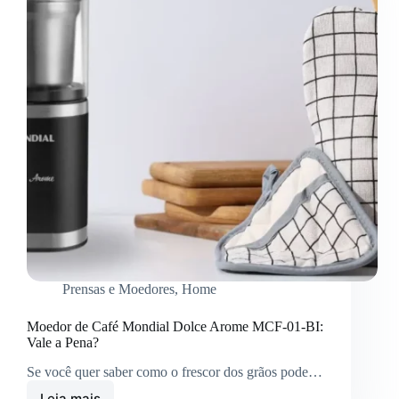
Prensas e Moedores
,
Home
Moedor de Café Mondial Dolce Arome MCF-01-BI:
Vale a Pena?
Se você quer saber como o frescor dos grãos pode…
Leia mais