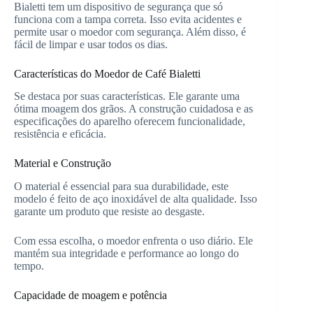
Bialetti tem um dispositivo de segurança que só
funciona com a tampa correta. Isso evita acidentes e
permite usar o moedor com segurança. Além disso, é
fácil de limpar e usar todos os dias.
Características do Moedor de Café Bialetti
Se destaca por suas características. Ele garante uma
ótima moagem dos grãos. A construção cuidadosa e as
especificações do aparelho oferecem funcionalidade,
resistência e eficácia.
Material e Construção
O material é essencial para sua durabilidade, este
modelo é feito de aço inoxidável de alta qualidade. Isso
garante um produto que resiste ao desgaste.
Com essa escolha, o moedor enfrenta o uso diário. Ele
mantém sua integridade e performance ao longo do
tempo.
Capacidade de moagem e potência