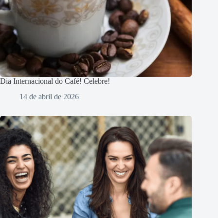
Dia Internacional do Café! Celebre!
14 de abril de 2026