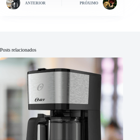
ANTERIOR
PRÓXIMO
Posts relacionados