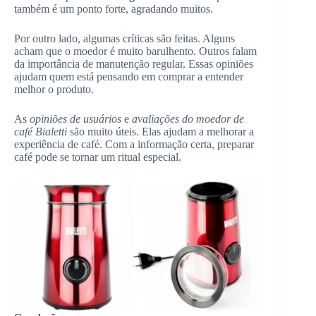
também é um ponto forte, agradando muitos.
Por outro lado, algumas críticas são feitas. Alguns
acham que o moedor é muito barulhento. Outros falam
da importância de manutenção regular. Essas opiniões
ajudam quem está pensando em comprar a entender
melhor o produto.
As
opiniões de usuários
e
avaliações do moedor de
café Bialetti
são muito úteis. Elas ajudam a melhorar a
experiência de café. Com a informação certa, preparar
café pode se tornar um ritual especial.