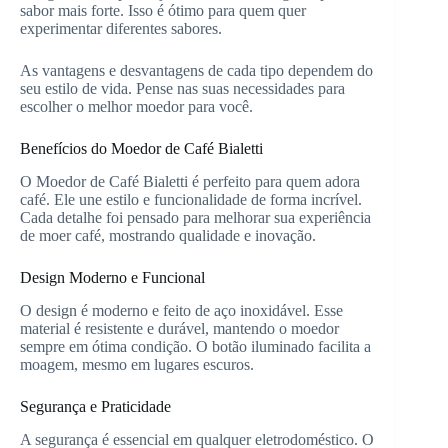
sabor mais forte. Isso é ótimo para quem quer
experimentar diferentes sabores.
As vantagens e desvantagens de cada tipo dependem do
seu estilo de vida. Pense nas suas necessidades para
escolher o melhor moedor para você.
Benefícios do Moedor de Café Bialetti
O Moedor de Café Bialetti é perfeito para quem adora
café. Ele une estilo e funcionalidade de forma incrível.
Cada detalhe foi pensado para melhorar sua experiência
de moer café, mostrando qualidade e inovação.
Design Moderno e Funcional
O design é moderno e feito de aço inoxidável. Esse
material é resistente e durável, mantendo o moedor
sempre em ótima condição. O botão iluminado facilita a
moagem, mesmo em lugares escuros.
Segurança e Praticidade
A segurança é essencial em qualquer eletrodoméstico. O