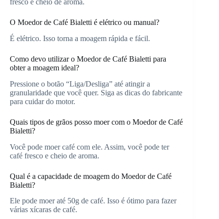
fresco e cheio de aroma.
O Moedor de Café Bialetti é elétrico ou manual?
É elétrico. Isso torna a moagem rápida e fácil.
Como devo utilizar o Moedor de Café Bialetti para
obter a moagem ideal?
Pressione o botão “Liga/Desliga” até atingir a
granularidade que você quer. Siga as dicas do fabricante
para cuidar do motor.
Quais tipos de grãos posso moer com o Moedor de Café
Bialetti?
Você pode moer café com ele. Assim, você pode ter
café fresco e cheio de aroma.
Qual é a capacidade de moagem do Moedor de Café
Bialetti?
Ele pode moer até 50g de café. Isso é ótimo para fazer
várias xícaras de café.