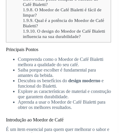
Café Bialetti?
1.9.8.
O Moedor de Café Bialetti é fácil de
limpar?
1.9.9.
Qual é a potência do Moedor de Café
Bialetti?
1.9.10.
O design do Moedor de Café Bialetti
influencia na sua durabilidade?
Principais Pontos
Compreenda como o Moedor de Café Bialetti
melhora a qualidade do seu café.
Saiba porque escolher é fundamental para
amantes da bebida.
Descubra os benefícios do
design moderno
e
funcional do Bialetti.
Explore as características de material e construção
que garantem durabilidade.
Aprenda a usar o Moedor de Café Bialetti para
obter os melhores resultados.
Introdução ao Moedor de Café
É um item essencial para quem quer melhorar o sabor e