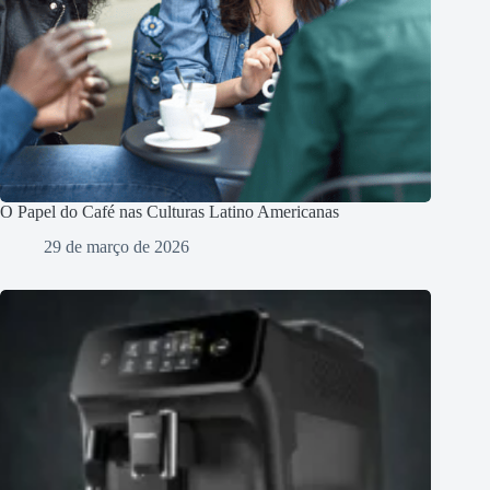
O Papel do Café nas Culturas Latino Americanas
29 de março de 2026