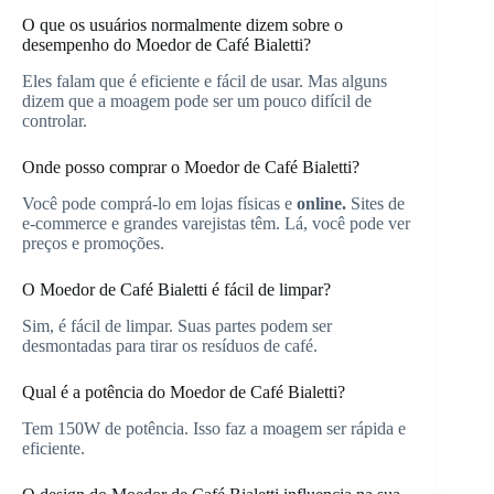
O que os usuários normalmente dizem sobre o
desempenho do Moedor de Café Bialetti?
Eles falam que é eficiente e fácil de usar. Mas alguns
dizem que a moagem pode ser um pouco difícil de
controlar.
Onde posso comprar o Moedor de Café Bialetti?
Você pode comprá-lo em lojas físicas e
online.
Sites de
e-commerce e grandes varejistas têm. Lá, você pode ver
preços e promoções.
O Moedor de Café Bialetti é fácil de limpar?
Sim, é fácil de limpar. Suas partes podem ser
desmontadas para tirar os resíduos de café.
Qual é a potência do Moedor de Café Bialetti?
Tem 150W de potência. Isso faz a moagem ser rápida e
eficiente.