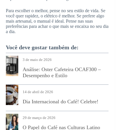
Para escolher o melhor, pense no seu estilo de vida. Se
você quer rapidez, o elétrico é melhor. Se prefere algo
mais artesanal, o manual é ideal. Pense nas suas
preferências para achar o que mais se encaixa no seu dia
a dia.
Você deve gostar também de:
3 de maio de 2026
Análise: Oster Cafeteira OCAF300 –
Desempenho e Estilo
14 de abril de 2026
Dia Internacional do Café! Celebre!
29 de março de 2026
O Papel do Café nas Culturas Latino