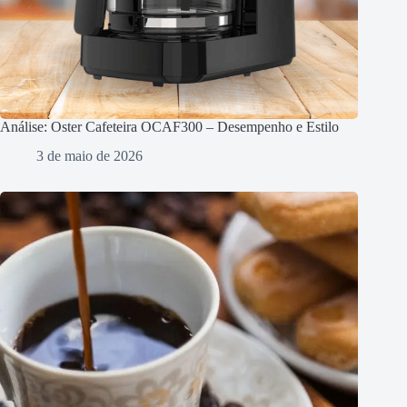
Análise: Oster Cafeteira OCAF300 – Desempenho e Estilo
3 de maio de 2026