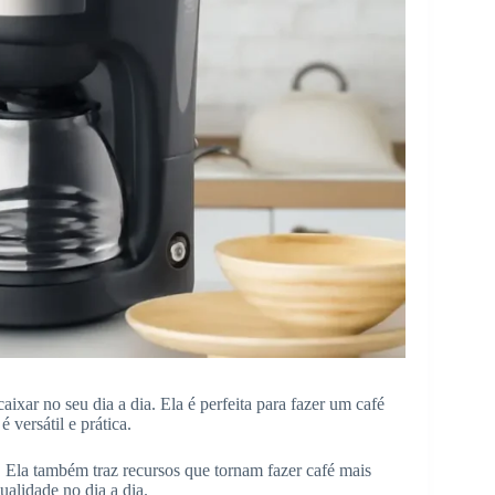
aixar no seu dia a dia. Ela é perfeita para fazer um café
 versátil e prática.
 Ela também traz recursos que tornam fazer café mais
alidade no dia a dia.