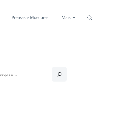
Prensas e Moedores
Mais
squisar