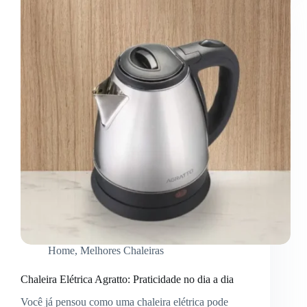
boa?
Home
,
Melhores Chaleiras
Chaleira Elétrica Agratto: Praticidade no dia a dia
Você já pensou como uma chaleira elétrica pode