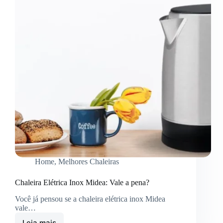
Home
,
Melhores Chaleiras
Chaleira Elétrica Inox Midea: Vale a pena?
Você já pensou se a chaleira elétrica inox Midea
vale…
Leia mais