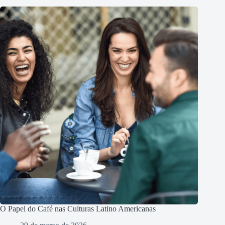
O Papel do Café nas Culturas Latino Americanas