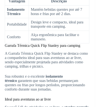
Vantagem
Descrição
Isolamento
Mantém bebidas quentes por até 7
Térmico
horas e frias por até 2 dias.
Design leve e compacto, ideal para
Portabilidade
transporte em camping.
Alça ergonômica para facilitar o
Conforto
manuseio.
Garrafa Térmica Quick Flip Stanley para camping
A Garrafa Térmica Quick Flip Stanley se destaca como
a companheira ideal para suas aventuras ao ar livre,
sendo especialmente projetada para atividades como
camping, trilhas e picnics.
Sua robustez e o excelente
isolamento
térmico
garantem que suas bebidas permaneçam
quentes ou frias por longos períodos, proporcionando
conforto durante suas jornadas.
Ideal para aventuras ao ar livre