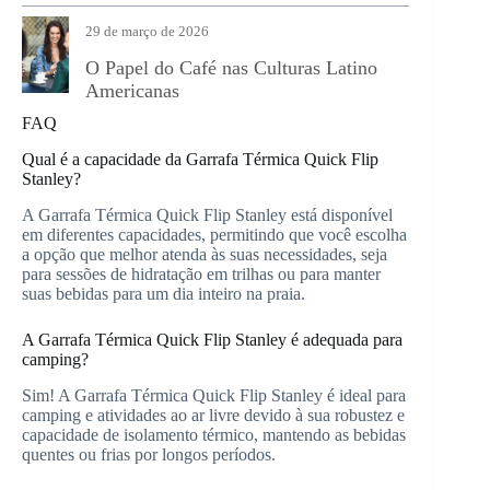
29 de março de 2026
O Papel do Café nas Culturas Latino
Americanas
FAQ
Qual é a capacidade da Garrafa Térmica Quick Flip
Stanley?
A Garrafa Térmica Quick Flip Stanley está disponível
em diferentes capacidades, permitindo que você escolha
a opção que melhor atenda às suas necessidades, seja
para sessões de hidratação em trilhas ou para manter
suas bebidas para um dia inteiro na praia.
A Garrafa Térmica Quick Flip Stanley é adequada para
camping?
Sim! A Garrafa Térmica Quick Flip Stanley é ideal para
camping e atividades ao ar livre devido à sua robustez e
capacidade de isolamento térmico, mantendo as bebidas
quentes ou frias por longos períodos.