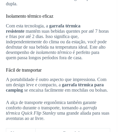
dupla.
Isolamento térmico eficaz
Com esta tecnologia, a
garrafa térmica
resistente
mantém suas bebidas quentes por até 7 horas
e frias por até 2 dias. Isso significa que,
independentemente do clima ou da estação, você pode
desfrutar de sua bebida na temperatura ideal. Este alto
desempenho de
isolamento térmico
é perfeito para
quem passa longos períodos fora de casa.
Fácil de transportar
A portabilidade é outro aspecto que impressiona. Com
um design leve e compacto, a
garrafa térmica para
camping
se encaixa facilmente em mochilas ou bolsas.
A alça de transporte ergonômica também garante
conforto durante o transporte, tornando a
garrafa
térmica Quick Flip Stanley
uma grande aliada para suas
aventuras ao ar livre.