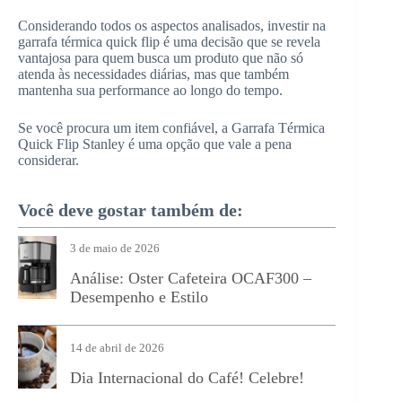
Considerando todos os aspectos analisados, investir na
garrafa térmica quick flip é uma decisão que se revela
vantajosa para quem busca um produto que não só
atenda às necessidades diárias, mas que também
mantenha sua performance ao longo do tempo.
Se você procura um item confiável, a Garrafa Térmica
Quick Flip Stanley é uma opção que vale a pena
considerar.
Você deve gostar também de:
3 de maio de 2026
Análise: Oster Cafeteira OCAF300 –
Desempenho e Estilo
14 de abril de 2026
Dia Internacional do Café! Celebre!