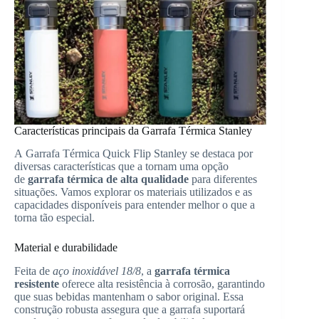
Características principais da Garrafa Térmica Stanley
A Garrafa Térmica Quick Flip Stanley se destaca por
diversas características que a tornam uma opção
de
garrafa térmica de alta qualidade
para diferentes
situações. Vamos explorar os materiais utilizados e as
capacidades disponíveis para entender melhor o que a
torna tão especial.
Material e durabilidade
Feita de
aço inoxidável 18/8
, a
garrafa térmica
resistente
oferece alta resistência à corrosão, garantindo
que suas bebidas mantenham o sabor original. Essa
construção robusta assegura que a garrafa suportará