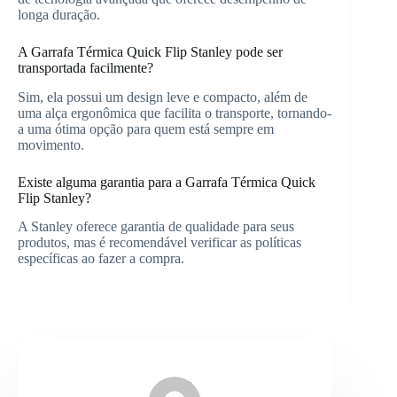
longa duração.
A Garrafa Térmica Quick Flip Stanley pode ser
transportada facilmente?
Sim, ela possui um design leve e compacto, além de
uma alça ergonômica que facilita o transporte, tornando-
a uma ótima opção para quem está sempre em
movimento.
Existe alguma garantia para a Garrafa Térmica Quick
Flip Stanley?
A Stanley oferece garantia de qualidade para seus
produtos, mas é recomendável verificar as políticas
específicas ao fazer a compra.