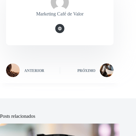
Marketing Café de Valor
ANTERIOR
PRÓXIMO
Posts relacionados