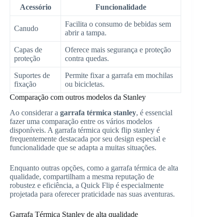
Acessório
Funcionalidade
Facilita o consumo de bebidas sem
Canudo
abrir a tampa.
Capas de
Oferece mais segurança e proteção
proteção
contra quedas.
Suportes de
Permite fixar a garrafa em mochilas
fixação
ou bicicletas.
Comparação com outros modelos da Stanley
Ao considerar a
garrafa térmica stanley
, é essencial
fazer uma comparação entre os vários modelos
disponíveis. A garrafa térmica quick flip stanley é
frequentemente destacada por seu design especial e
funcionalidade que se adapta a muitas situações.
Enquanto outras opções, como a garrafa térmica de alta
qualidade, compartilham a mesma reputação de
robustez e eficiência, a Quick Flip é especialmente
projetada para oferecer praticidade nas suas aventuras.
Garrafa Térmica Stanley de alta qualidade