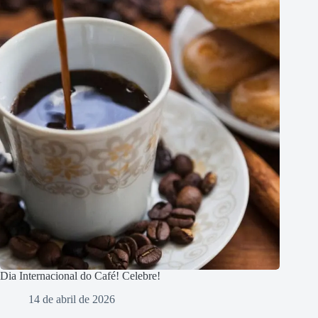
Dia Internacional do Café! Celebre!
14 de abril de 2026