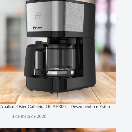
Análise: Oster Cafeteira OCAF300 – Desempenho e Estilo
3 de maio de 2026