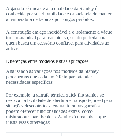
A garrafa térmica de alta qualidade da Stanley é
conhecida por sua durabilidade e capacidade de manter
a temperatura de bebidas por longos períodos.
A construção em aço inoxidável e o isolamento a vácuo
tornam-na ideal para uso intenso, sendo perfeita para
quem busca um acessório confiável para atividades ao
ar livre.
Diferenças entre modelos e suas aplicações
Analisando as variações nos modelos da Stanley,
percebemos que cada um é feito para atender
necessidades específicas.
Por exemplo, a garrafa térmica quick flip stanley se
destaca na facilidade de abertura e transporte, ideal para
situações descontraídas, enquanto outras garrafas
podem oferecer funcionalidades extras, como
misturadores para bebidas. Aqui está uma tabela que
ilustra essas diferenças: