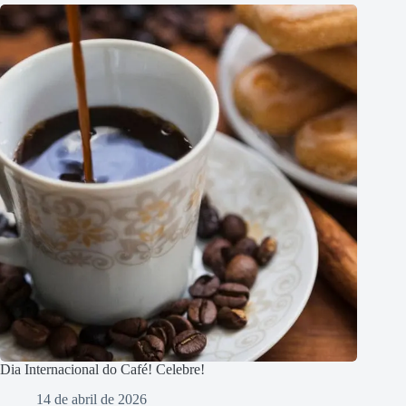
Dia Internacional do Café! Celebre!
14 de abril de 2026