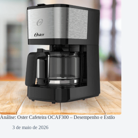
Análise: Oster Cafeteira OCAF300 – Desempenho e Estilo
3 de maio de 2026