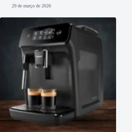
29 de março de 2026