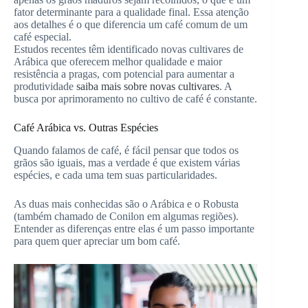
fator determinante para a qualidade final. Essa atenção
aos detalhes é o que diferencia um café comum de um
café especial.
Estudos recentes têm identificado novas cultivares de
Arábica que oferecem melhor qualidade e maior
resistência a pragas, com potencial para aumentar a
produtividade
saiba mais sobre novas cultivares
. A
busca por aprimoramento no cultivo de café é constante.
Café Arábica vs. Outras Espécies
Quando falamos de café, é fácil pensar que todos os
grãos são iguais, mas a verdade é que existem várias
espécies, e cada uma tem suas particularidades.
As duas mais conhecidas são o Arábica e o Robusta
(também chamado de Conilon em algumas regiões).
Entender as diferenças entre elas é um passo importante
para quem quer apreciar um bom café.