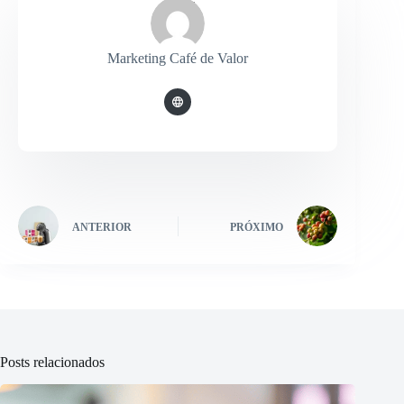
Marketing Café de Valor
ANTERIOR
PRÓXIMO
Posts relacionados