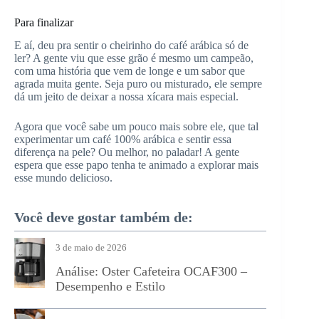
Para finalizar
E aí, deu pra sentir o cheirinho do café arábica só de
ler? A gente viu que esse grão é mesmo um campeão,
com uma história que vem de longe e um sabor que
agrada muita gente. Seja puro ou misturado, ele sempre
dá um jeito de deixar a nossa xícara mais especial.
Agora que você sabe um pouco mais sobre ele, que tal
experimentar um café 100% arábica e sentir essa
diferença na pele? Ou melhor, no paladar! A gente
espera que esse papo tenha te animado a explorar mais
esse mundo delicioso.
Você deve gostar também de:
3 de maio de 2026
Análise: Oster Cafeteira OCAF300 –
Desempenho e Estilo