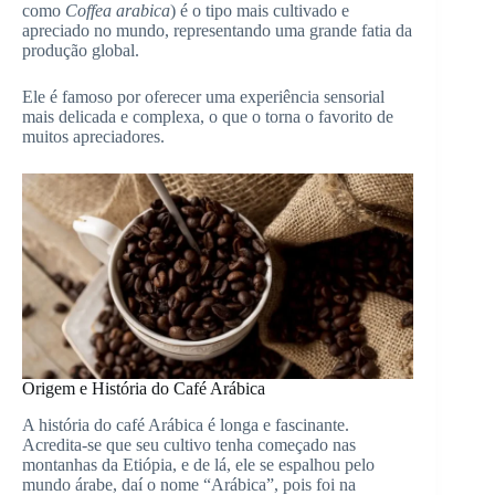
como
Coffea arabica
) é o tipo mais cultivado e
apreciado no mundo, representando uma grande fatia da
produção global.
Ele é famoso por oferecer uma experiência sensorial
mais delicada e complexa, o que o torna o favorito de
muitos apreciadores.
Origem e História do Café Arábica
A história do café Arábica é longa e fascinante.
Acredita-se que seu cultivo tenha começado nas
montanhas da Etiópia, e de lá, ele se espalhou pelo
mundo árabe, daí o nome “Arábica”, pois foi na