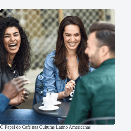
O Papel do Café nas Culturas Latino Americanas