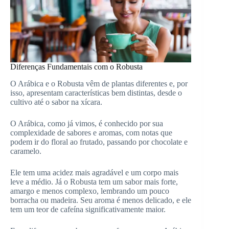
Diferenças Fundamentais com o Robusta
O Arábica e o Robusta vêm de plantas diferentes e, por
isso, apresentam características bem distintas, desde o
cultivo até o sabor na xícara.
O Arábica, como já vimos, é conhecido por sua
complexidade de sabores e aromas, com notas que
podem ir do floral ao frutado, passando por chocolate e
caramelo.
Ele tem uma acidez mais agradável e um corpo mais
leve a médio. Já o Robusta tem um sabor mais forte,
amargo e menos complexo, lembrando um pouco
borracha ou madeira. Seu aroma é menos delicado, e ele
tem um teor de cafeína significativamente maior.