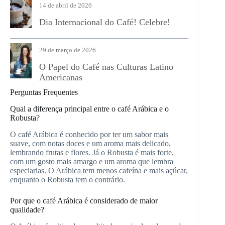
14 de abril de 2026
Dia Internacional do Café! Celebre!
29 de março de 2026
O Papel do Café nas Culturas Latino
Americanas
Perguntas Frequentes
Qual a diferença principal entre o café Arábica e o
Robusta?
O café Arábica é conhecido por ter um sabor mais
suave, com notas doces e um aroma mais delicado,
lembrando frutas e flores. Já o Robusta é mais forte,
com um gosto mais amargo e um aroma que lembra
especiarias. O Arábica tem menos cafeína e mais açúcar,
enquanto o Robusta tem o contrário.
Por que o café Arábica é considerado de maior
qualidade?