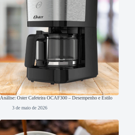
Análise: Oster Cafeteira OCAF300 – Desempenho e Estilo
3 de maio de 2026