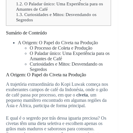
1.2.
O Paladar único: Uma Experiência para os
Amantes de Café
1.3.
Curiosidades e Mitos: Desvendando os
Segredos
Sumário de Conteúdo
A Origem: O Papel do Civeta na Produção
O Processo de Coleta e Produção
O Paladar único: Uma Experiência para os
Amantes de Café
Curiosidades e Mitos: Desvendando os
Segredos
A Origem: O Papel do Civeta na Produção
A trajetória extraordinária do Kopi Luwak começa nos
exuberantes campos de café da Indonésia, onde o grão
de café passa por processo, em que o
civeta
, um
pequeno mamífero encontrado em algumas regiões da
Ásia e África, participa de forma principal.
E qual é o segredo por trás dessa iguaria preciosa? Os
civetas têm uma dieta seletiva e escolhem apenas os
grãos mais maduros e saborosos para consumo.