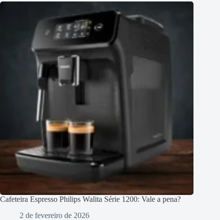
Cafeteira Espresso Philips Walita Série 1200: Vale a pena?
2 de fevereiro de 2026