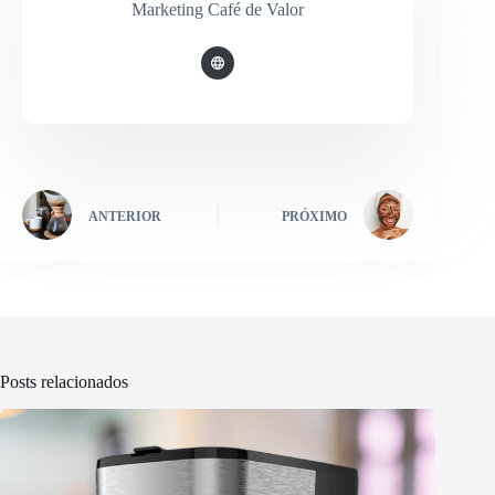
Marketing Café de Valor
ANTERIOR
PRÓXIMO
Posts relacionados