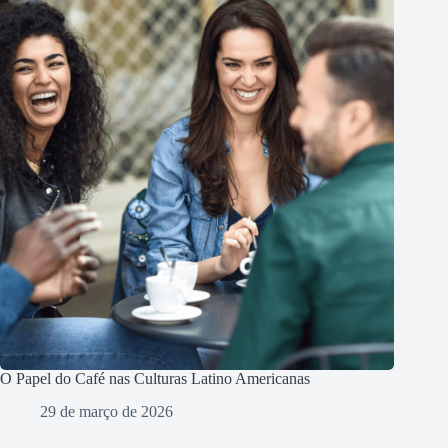
O Papel do Café nas Culturas Latino Americanas
29 de março de 2026