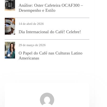
Análise: Oster Cafeteira OCAF300 –
Desempenho e Estilo
14 de abril de 2026
Dia Internacional do Café! Celebre!
29 de março de 2026
O Papel do Café nas Culturas Latino
Americanas