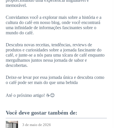
proporcionando uma experiência inigualável e
memorável.
Convidamos você a explorar mais sobre a história e a
cultura do café em nosso blog, onde você encontrará
uma infinidade de informações fascinantes sobre o
mundo do café.
Descubra novas receitas, tendências, reviews de
produtos e curiosidades sobre a jornada fascinante do
café, e junte-se a nós para uma xícara de café enquanto
mergulhamos juntos nessa jornada de sabor e
descobertas.
Deixe-se levar por essa jornada única e descubra como
o café pode ser mais do que uma bebida
Até o próximo artigo! ☕😊
Você deve gostar também de:
3 de maio de 2026