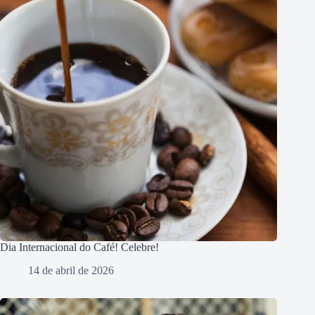
Dia Internacional do Café! Celebre!
14 de abril de 2026