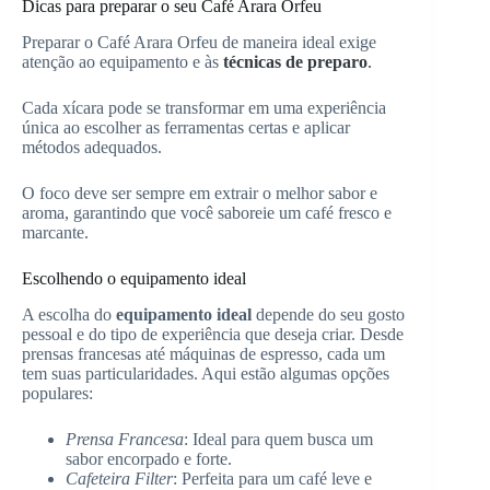
Dicas para preparar o seu Café Arara Orfeu
Preparar o Café Arara Orfeu de maneira ideal exige
atenção ao equipamento e às
técnicas de preparo
.
Cada xícara pode se transformar em uma experiência
única ao escolher as ferramentas certas e aplicar
métodos adequados.
O foco deve ser sempre em extrair o melhor sabor e
aroma, garantindo que você saboreie um café fresco e
marcante.
Escolhendo o equipamento ideal
A escolha do
equipamento ideal
depende do seu gosto
pessoal e do tipo de experiência que deseja criar. Desde
prensas francesas até máquinas de espresso, cada um
tem suas particularidades. Aqui estão algumas opções
populares:
Prensa Francesa
: Ideal para quem busca um
sabor encorpado e forte.
Cafeteira Filter
: Perfeita para um café leve e