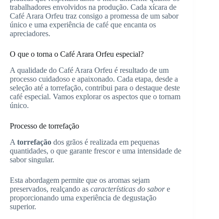
trabalhadores envolvidos na produção. Cada xícara de
Café Arara Orfeu traz consigo a promessa de um sabor
único e uma experiência de café que encanta os
apreciadores.
O que o torna o Café Arara Orfeu especial?
A qualidade do Café Arara Orfeu é resultado de um
processo cuidadoso e apaixonado. Cada etapa, desde a
seleção até a torrefação, contribui para o destaque deste
café especial. Vamos explorar os aspectos que o tornam
único.
Processo de torrefação
A
torrefação
dos grãos é realizada em pequenas
quantidades, o que garante frescor e uma intensidade de
sabor singular.
Esta abordagem permite que os aromas sejam
preservados, realçando as
características do sabor
e
proporcionando uma experiência de degustação
superior.