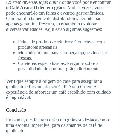
Existem diversas
lojas online
onde você pode encontrar
o
Café Arara Orfeu em grãos.
Muitas vezes, você
pode encontrá-lo em feiras e eventos gastronômicos.
Comprar diretamente de distribuidores permite não
apenas garantir a frescura, mas também explorar
diversas variedades. Aqui estão algumas sugestões:
Feiras de produtos orgânicos: Conecte-se com
produtores artesanais.
Mercados municipais: Conheça opções locais e
frescas.
Cafeterias especializadas: Pergunte sobre a
possibilidade de comprar grãos diretamente.
Verifique sempre a origem do café para assegurar a
qualidade e frescura do seu Café Arara Orfeu. A
experiência de saborear um café escolhido com cuidado
é inigualável.
Conclusão
Em suma, o café arara orfeu em grãos se destaca como
uma escolha imperdível para os amantes de café de
qualidade.