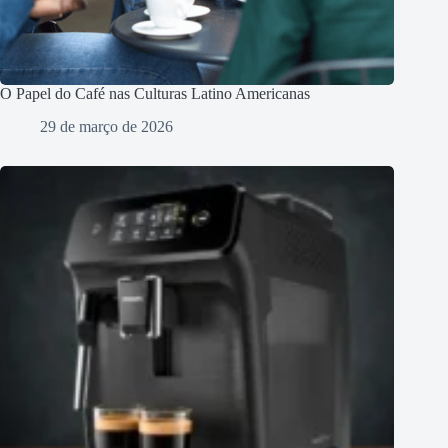
O Papel do Café nas Culturas Latino Americanas
29 de março de 2026