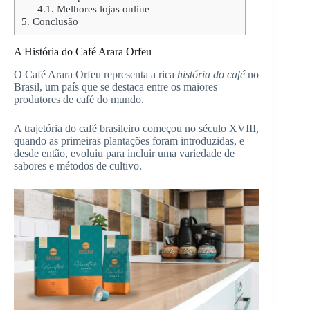
4.1.
Melhores lojas online
5.
Conclusão
A História do Café Arara Orfeu
O Café Arara Orfeu representa a rica
história do café
no
Brasil, um país que se destaca entre os maiores
produtores de café do mundo.
A trajetória do café brasileiro começou no século XVIII,
quando as primeiras plantações foram introduzidas, e
desde então, evoluiu para incluir uma variedade de
sabores e métodos de cultivo.