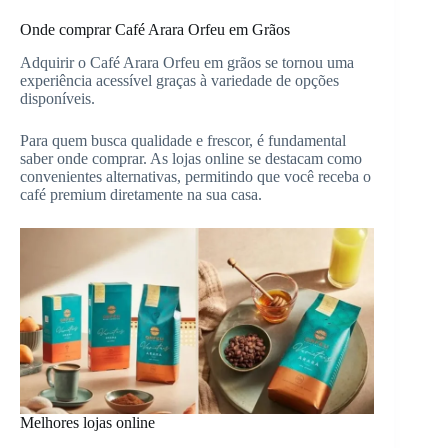
Onde comprar Café Arara Orfeu em Grãos
Adquirir o Café Arara Orfeu em grãos se tornou uma
experiência acessível graças à variedade de opções
disponíveis.
Para quem busca qualidade e frescor, é fundamental
saber onde comprar. As lojas online se destacam como
convenientes alternativas, permitindo que você receba o
café premium diretamente na sua casa.
Melhores lojas online