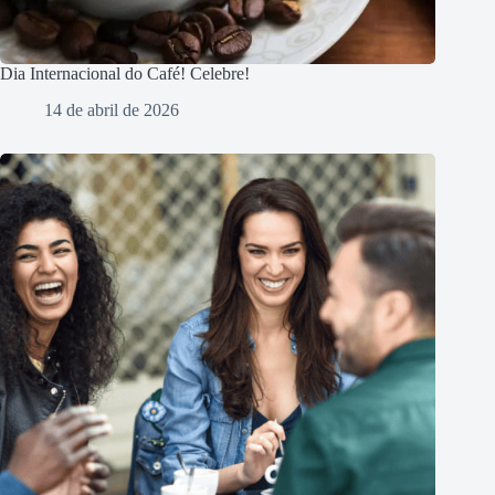
Dia Internacional do Café! Celebre!
14 de abril de 2026