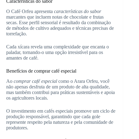
Características do sabor
O Café Orfeu apresenta
características do sabor
marcantes que incluem notas de chocolate e frutas
secas. Esse perfil sensorial é resultado da combinação
de métodos de cultivo adequados e técnicas precisas de
torrefação.
Cada xícara revela uma complexidade que encanta o
paladar, tornando-o uma opção irresistível para os
amantes de café.
Benefícios de comprar café especial
Ao
comprar café especial
como o Arara Orfeu, você
não apenas desfruta de um produto de alta qualidade,
mas também contribui para práticas sustentáveis e apoia
os agricultores locais.
O investimento em cafés especiais promove um ciclo de
produção responsável, garantindo que cada gole
represente respeito pela natureza e pela comunidade de
produtores.