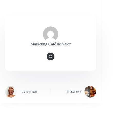
Marketing Café de Valor
ANTERIOR
PRÓXIMO