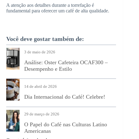
A atenção aos detalhes durante a torrefação é
fundamental para oferecer um café de alta qualidade.
Você deve gostar também de:
3 de maio de 2026
Análise: Oster Cafeteira OCAF300 –
Desempenho e Estilo
14 de abril de 2026
Dia Internacional do Café! Celebre!
29 de março de 2026
O Papel do Café nas Culturas Latino
Americanas