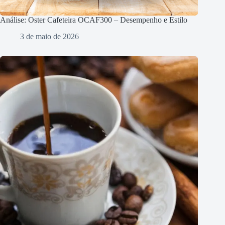
Análise: Oster Cafeteira OCAF300 – Desempenho e Estilo
3 de maio de 2026