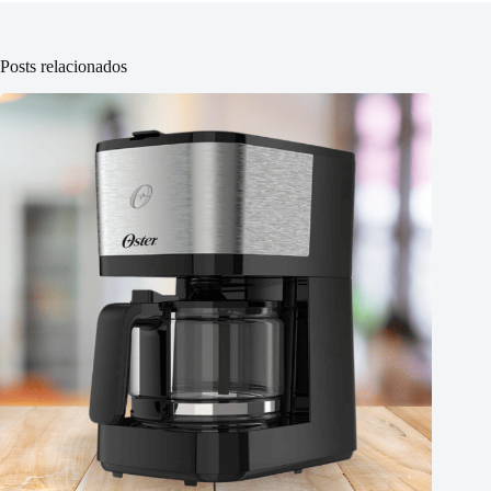
Posts relacionados