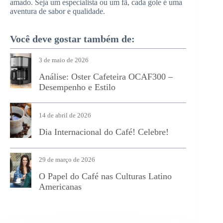
amado. Seja um especialista ou um fã, cada gole é uma
aventura de sabor e qualidade.
Você deve gostar também de:
3 de maio de 2026
Análise: Oster Cafeteira OCAF300 –
Desempenho e Estilo
14 de abril de 2026
Dia Internacional do Café! Celebre!
29 de março de 2026
O Papel do Café nas Culturas Latino
Americanas