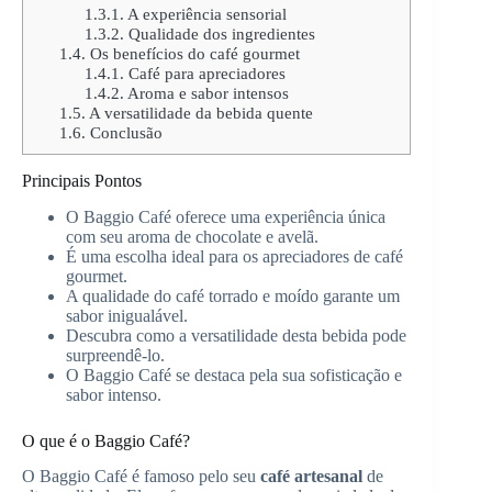
1.3.1.
A experiência sensorial
1.3.2.
Qualidade dos ingredientes
1.4.
Os benefícios do café gourmet
1.4.1.
Café para apreciadores
1.4.2.
Aroma e sabor intensos
1.5.
A versatilidade da bebida quente
1.6.
Conclusão
Principais Pontos
O Baggio Café oferece uma experiência única
com seu aroma de chocolate e avelã.
É uma escolha ideal para os apreciadores de café
gourmet.
A qualidade do café torrado e moído garante um
sabor inigualável.
Descubra como a versatilidade desta bebida pode
surpreendê-lo.
O Baggio Café se destaca pela sua sofisticação e
sabor intenso.
O que é o Baggio Café?
O Baggio Café é famoso pelo seu
café artesanal
de