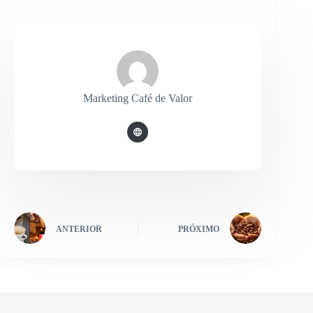
Marketing Café de Valor
ANTERIOR
PRÓXIMO