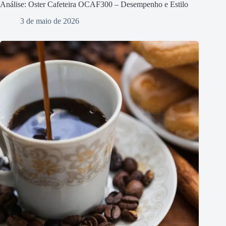
Análise: Oster Cafeteira OCAF300 – Desempenho e Estilo
3 de maio de 2026