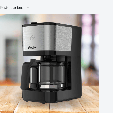
Posts relacionados