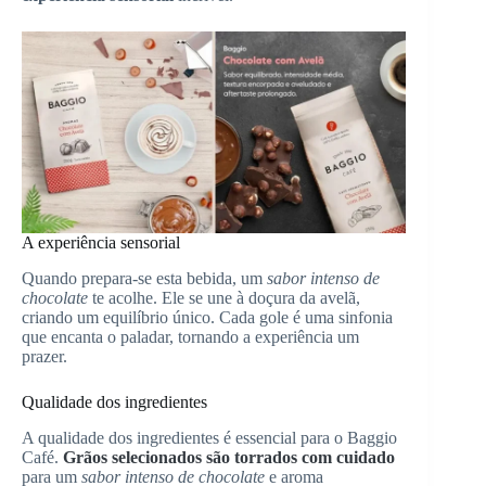
A experiência sensorial
Quando prepara-se esta bebida, um
sabor intenso de
chocolate
te acolhe. Ele se une à doçura da avelã,
criando um equilíbrio único. Cada gole é uma sinfonia
que encanta o paladar, tornando a experiência um
prazer.
Qualidade dos ingredientes
A qualidade dos ingredientes é essencial para o Baggio
Café.
Grãos selecionados são torrados com cuidado
para um
sabor intenso de chocolate
e aroma