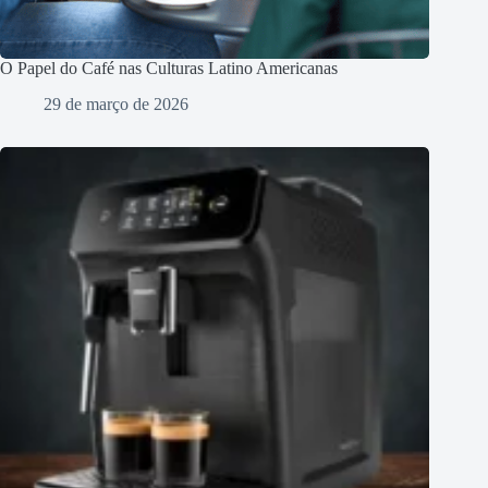
O Papel do Café nas Culturas Latino Americanas
29 de março de 2026