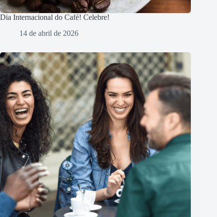
Dia Internacional do Café! Celebre!
14 de abril de 2026